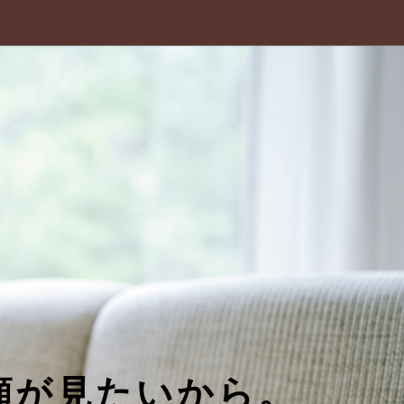
顔が見たいから。