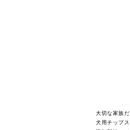
大切な家族だ
犬用チップス