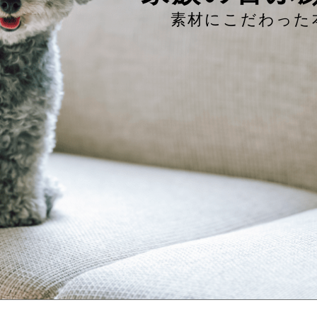
素材にこだわった