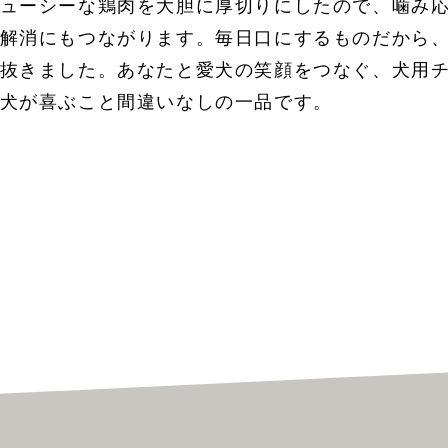
ューシーな鶏肉を大胆に厚切りにしたので、噛み
解消にもつながります。毎日口にするものだから
抜きました。あなたと愛犬の笑顔をつなぐ、犬用
犬が喜ぶこと間違いなしの一品です。