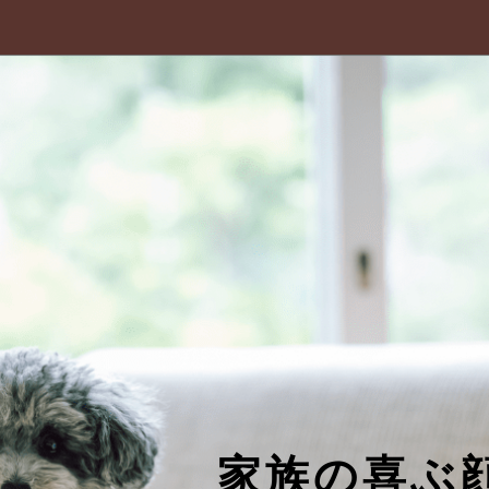
家族の喜ぶ