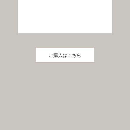
ご購入はこちら