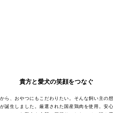
貴方と愛犬の笑顔をつなぐ
から、おやつにもこだわりたい。そんな飼い主の
が誕生しました。厳選された国産鶏肉を使用。安